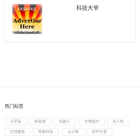
科技大爷
热门标签
元宇宙
新能源
机器人
生物医疗
无人机
在线教育
零售科技
云计算
软件天堂