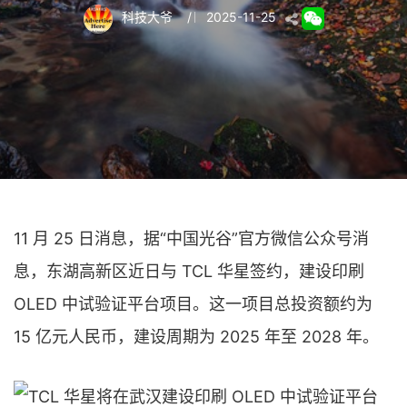
科技大爷
/
2025-11-25
11 月 25 日消息，据“中国光谷”官方微信公众号消
息，东湖高新区近日与 TCL 华星签约，建设印刷
OLED 中试验证平台项目。这一项目总投资额约为
15 亿元人民币，建设周期为 2025 年至 2028 年。