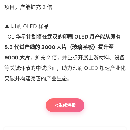
▲ 印刷 OLED 样品
TCL 华星
计划将在武汉的印刷 OLED 月产能从原有
5.5 代试产线的 3000 大片（玻璃基板）提升至
9000 大片
，扩充 2 倍，并重点开展上游材料、设备
等关键环节的中试验证，助力印刷 OLED 加速产业化
突破并构建完善的产业生态。
生成海报