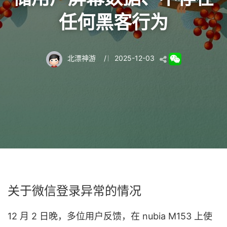
任何黑客行为
北漂神游
/
2025-12-03
关于微信登录异常的情况
12 月 2 日晚，多位用户反馈，在 nubia M153 上使