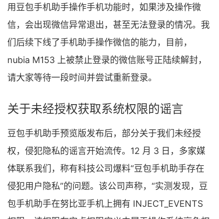
用豆包手机助手操作手机功能时，如果涉及操作微
信，会出现微信异常退出，甚至无法登录的情况。我
们后续下线了手机助手操作微信的能力，目前，
nubia M153 上被禁止登录的微信账号正陆续解封，
请大家等待一段时间并尝试重新登录。
关于未经授权获取系统权限的谣言
豆包手机助手预览版发布后，部分关于我们未经授
权，侵犯隐私的谣言开始流传。12 月 3 日，多家媒
体联系我们，称有科技公司爆料“豆包手机助手存在
侵犯用户隐私”的问题。该公司声称，“实测发现，豆
包手机助手在努比亚手机上拥有 INJECT_EVENTS