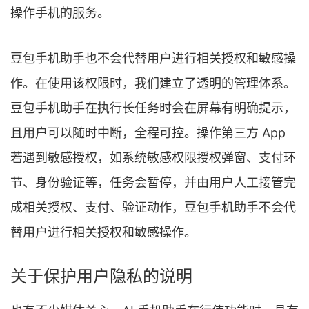
操作手机的服务。
豆包手机助手也不会代替用户进行相关授权和敏感操
作。在使用该权限时，我们建立了透明的管理体系。
豆包手机助手在执行长任务时会在屏幕有明确提示，
且用户可以随时中断，全程可控。操作第三方 App
若遇到敏感授权，如系统敏感权限授权弹窗、支付环
节、身份验证等，任务会暂停，并由用户人工接管完
成相关授权、支付、验证动作，豆包手机助手不会代
替用户进行相关授权和敏感操作。
关于保护用户隐私的说明