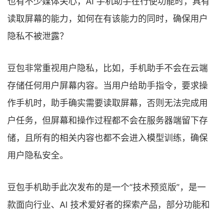
也有不少媒体关心，AI 手机助手在行使功能时，具有
读取屏幕的能力，如何在有该能力的同时，确保用户
隐私不被泄露？
豆包非常重视用户隐私，比如，手机助手不会在云端
存储任何用户屏幕内容。当用户给助手指令，要求操
作手机时，助手确实需要读取屏幕，否则无法完成用
户任务，但屏幕和操作过程都不会在服务器端留下存
储，且所有的相关内容也都不会进入模型训练，确保
用户隐私安全。
豆包手机助手此次发布的是一个“技术预览版”，是一
款面向行业、AI 技术爱好者的探索产品，部分功能和