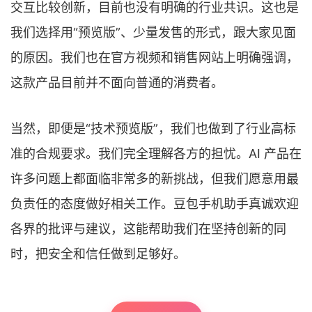
交互比较创新，目前也没有明确的行业共识。这也是
我们选择用“预览版”、少量发售的形式，跟大家见面
的原因。我们也在官方视频和销售网站上明确强调，
这款产品目前并不面向普通的消费者。
当然，即便是“技术预览版”，我们也做到了行业高标
准的合规要求。我们完全理解各方的担忧。AI 产品在
许多问题上都面临非常多的新挑战，但我们愿意用最
负责任的态度做好相关工作。豆包手机助手真诚欢迎
各界的批评与建议，这能帮助我们在坚持创新的同
时，把安全和信任做到足够好。