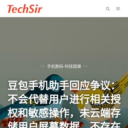
手机数码-科技国潮
豆包手机助手回应争议：
不会代替用户进行相关授
权和敏感操作，未云端存
储用户屏幕数据、不存在