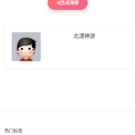
生成海报
北漂神游
热门标签