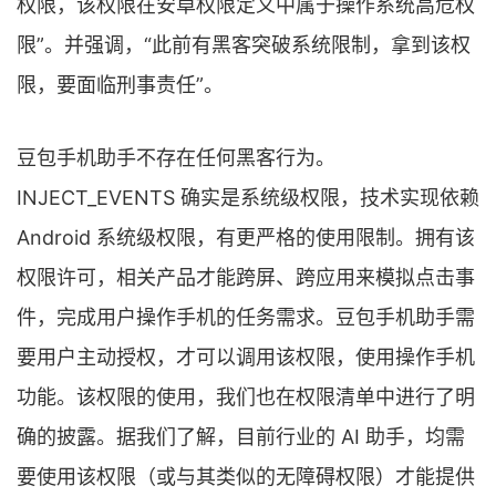
权限，该权限在安卓权限定义中属于操作系统高危权
限”。并强调，“此前有黑客突破系统限制，拿到该权
限，要面临刑事责任”。
豆包手机助手不存在任何黑客行为。
INJECT_EVENTS 确实是系统级权限，技术实现依赖
Android 系统级权限，有更严格的使用限制。拥有该
权限许可，相关产品才能跨屏、跨应用来模拟点击事
件，完成用户操作手机的任务需求。豆包手机助手需
要用户主动授权，才可以调用该权限，使用操作手机
功能。该权限的使用，我们也在权限清单中进行了明
确的披露。据我们了解，目前行业的 AI 助手，均需
要使用该权限（或与其类似的无障碍权限）才能提供