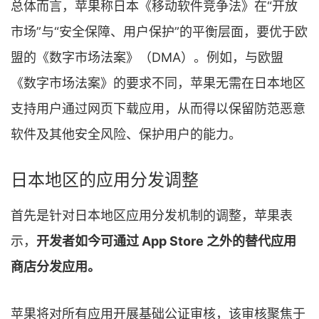
总体而言，苹果称日本《移动软件竞争法》在“开放
市场”与“安全保障、用户保护”的平衡层面，要优于欧
盟的《数字市场法案》（DMA）。例如，与欧盟
《数字市场法案》的要求不同，苹果无需在日本地区
支持用户通过网页下载应用，从而得以保留防范恶意
软件及其他安全风险、保护用户的能力。
日本地区的应用分发调整
首先是针对日本地区应用分发机制的调整，苹果表
示，
开发者如今可通过 App Store 之外的替代应用
商店分发应用。
苹果将对所有应用开展基础公证审核，该审核聚焦于