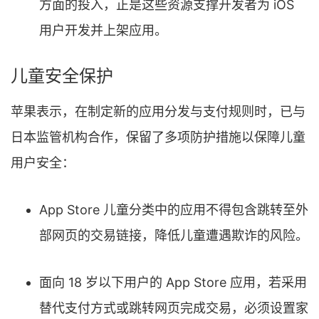
方面的投入，正是这些资源支撑开发者为 iOS
用户开发并上架应用。
儿童安全保护
苹果表示，在制定新的应用分发与支付规则时，已与
日本监管机构合作，保留了多项防护措施以保障儿童
用户安全：
App Store 儿童分类中的应用不得包含跳转至外
部网页的交易链接，降低儿童遭遇欺诈的风险。
面向 18 岁以下用户的 App Store 应用，若采用
替代支付方式或跳转网页完成交易，必须设置家