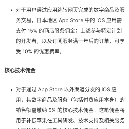
对于用户通过应用跳转网页完成的数字商品及服
务交易，日本地区 App Store 中的 iOS 应用需
支付 15% 的商店服务佣金；上述参与特定计划
的开发者，以及订阅服务满一年后的订单，可享
受 10% 的优惠费率。
核心技术佣金
对于通过 App Store 以外渠道分发的 iOS 应
用，其数字商品及服务（包括付费应用本身）的
销售额需缴纳 5% 的核心技术佣金。这笔佣金将
用于补偿苹果在工具研发、技术支持及相关服务