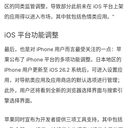
区的同类监管调整，导致部分此前未在 iOS 平台上架
的应用得以进入市场，其中就包括色情类应用。”
iOS 平台功能调整
最后，也是对 iPhone 用户而言最受关注的一点：苹
果公布了 iPhone 平台的多项功能调整。日本地区的
iPhone 用户更新至 iOS 26.2 系统后，可进入设置应
用，对导航类应用及应用商店的默认选项进行管理；
此外，用户还将看到全新的浏览器选择界面与搜索引
擎选择界面。
苹果同时宣布为开发者提供三项工具支持，其中包括