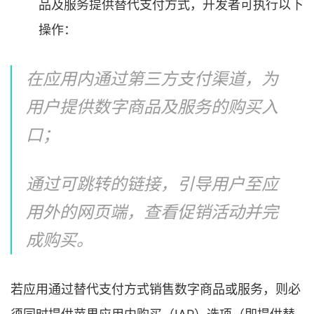
品及服务提供替代支付方式，开发者可执行以下
操作：
在应用内通过第三方支付渠道，为
用户提供数字商品及服务的购买入
口；
通过可跳转的链接，引导用户至应
用外的网页端，查看促销活动并完
成购买。
若应用通过替代支付方式销售数字商品或服务，则必