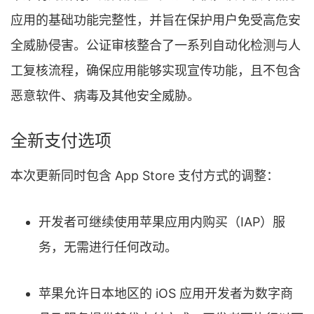
应用的基础功能完整性，并旨在保护用户免受高危安
全威胁侵害。公证审核整合了一系列自动化检测与人
工复核流程，确保应用能够实现宣传功能，且不包含
恶意软件、病毒及其他安全威胁。
全新支付选项
本次更新同时包含 App Store 支付方式的调整：
开发者可继续使用苹果应用内购买（IAP）服
务，无需进行任何改动。
苹果允许日本地区的 iOS 应用开发者为数字商