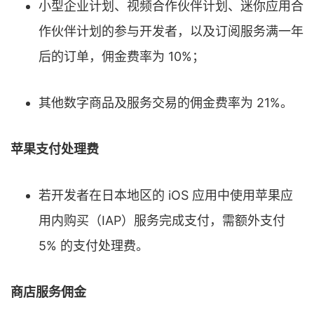
小型企业计划、视频合作伙伴计划、迷你应用合
作伙伴计划的参与开发者，以及订阅服务满一年
后的订单，佣金费率为 10%；
其他数字商品及服务交易的佣金费率为 21%。
苹果支付处理费
若开发者在日本地区的 iOS 应用中使用苹果应
用内购买（IAP）服务完成支付，需额外支付
5% 的支付处理费。
商店服务佣金