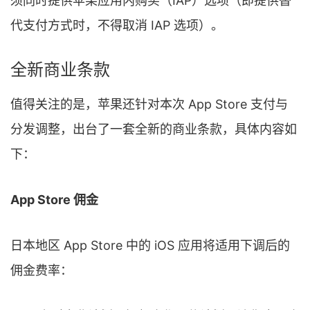
须同时提供苹果应用内购买（IAP）选项（即提供替
代支付方式时，不得取消 IAP 选项）。
全新商业条款
值得关注的是，苹果还针对本次 App Store 支付与
分发调整，出台了一套全新的商业条款，具体内容如
下：
App Store 佣金
日本地区 App Store 中的 iOS 应用将适用下调后的
佣金费率：