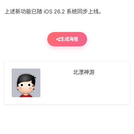
上述新功能已随 iOS 26.2 系统同步上线。
生成海报
北漂神游