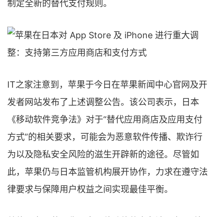
制定全新的替代支付规则。
IT之家注意到，苹果于今日在苹果新闻中心官网及开
发者网站发布了上述调整公告。该公司表示，日本
《移动软件竞争法》对于“替代应用商店及应用支付
方式”的相关要求，可能会为恶意软件传播、欺诈行
为以及隐私安全风险的滋生开辟新的途径。尽管如
此，苹果仍与日本监管机构展开协作，力求在遵守法
律要求与保障用户权益之间实现最佳平衡。