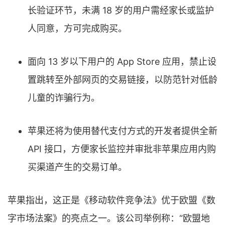
长验证环节，未满 18 岁的用户需经家长或监护
人同意，方可完成购买。
面向 13 岁以下用户的 App Store 应用，禁止设
置跳转至外部网页的交易链接，以防范针对低龄
儿童的诈骗行为。
苹果还将为使用替代支付方式的开发者提供全新
API 接口，方便家长监控并审批非苹果应用内购
买渠道产生的交易订单。
苹果指出，这正是《移动软件竞争法》优于欧盟《数
字市场法案》的亮点之一。该公司举例称：“欧盟地