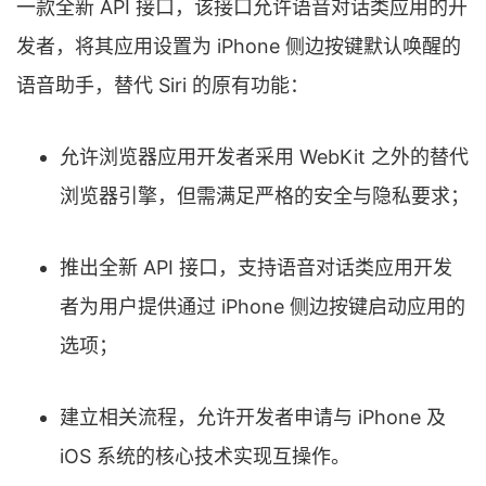
一款全新 API 接口，该接口允许语音对话类应用的开
发者，将其应用设置为 iPhone 侧边按键默认唤醒的
语音助手，替代 Siri 的原有功能：
允许浏览器应用开发者采用 WebKit 之外的替代
浏览器引擎，但需满足严格的安全与隐私要求；
推出全新 API 接口，支持语音对话类应用开发
者为用户提供通过 iPhone 侧边按键启动应用的
选项；
建立相关流程，允许开发者申请与 iPhone 及
iOS 系统的核心技术实现互操作。