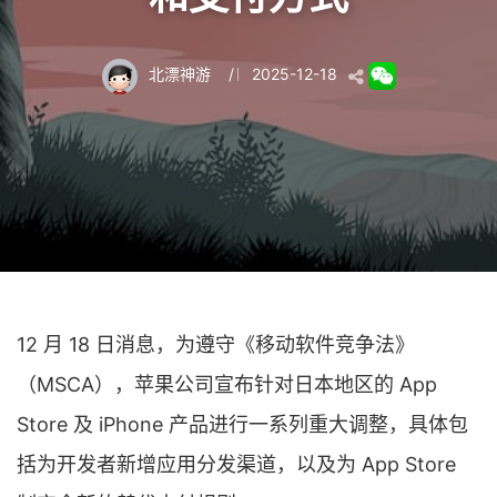
北漂神游
/
2025-12-18
12 月 18 日消息，为遵守《移动软件竞争法》
（MSCA），苹果公司宣布针对日本地区的 App
Store 及 iPhone 产品进行一系列重大调整，具体包
括为开发者新增应用分发渠道，以及为 App Store