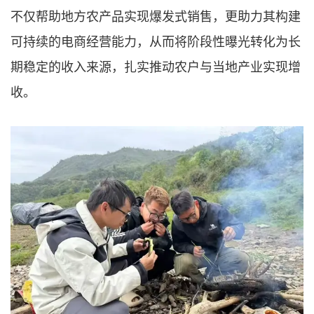
不仅帮助地方农产品实现爆发式销售，更助力其构建
可持续的电商经营能力，从而将阶段性曝光转化为长
期稳定的收入来源，扎实推动农户与当地产业实现增
收。