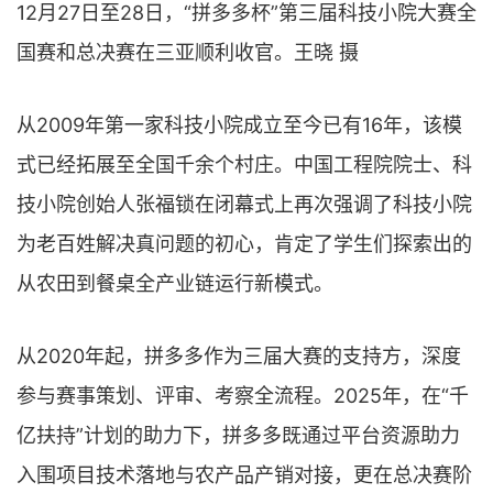
12月27日至28日，“拼多多杯”第三届科技小院大赛全
国赛和总决赛在三亚顺利收官。王晓 摄
从2009年第一家科技小院成立至今已有16年，该模
式已经拓展至全国千余个村庄。中国工程院院士、科
技小院创始人张福锁在闭幕式上再次强调了科技小院
为老百姓解决真问题的初心，肯定了学生们探索出的
从农田到餐桌全产业链运行新模式。
从2020年起，拼多多作为三届大赛的支持方，深度
参与赛事策划、评审、考察全流程。2025年，在“千
亿扶持”计划的助力下，拼多多既通过平台资源助力
入围项目技术落地与农产品产销对接，更在总决赛阶