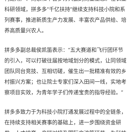
科研领域，拼多多“千亿扶持”继续支持科技小院和系
列赛事，推进新质生产力发展、丰富农产品供给、培
养高质量兴农人。
拼多多副总裁侯凯笛表示：“五大赛道和飞行团环节
的引入，可以打破往届按地域划分的模式，让同领域
团队同台竞技、互相切磋，催生出一批精准有效的乡
村振兴方案；也让院士专家们深入田间一线，实地考
察项目实效，为青年学子们传递宝贵的指导经验。”
拼多多致力于为科技小院打通发展过程中的全链条，
在持续支持相关赛事的基础上，进一步围绕资金研