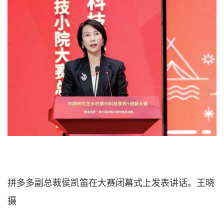
拼多多副总裁侯凯笛在大赛闭幕式上发表讲话。王晓
摄