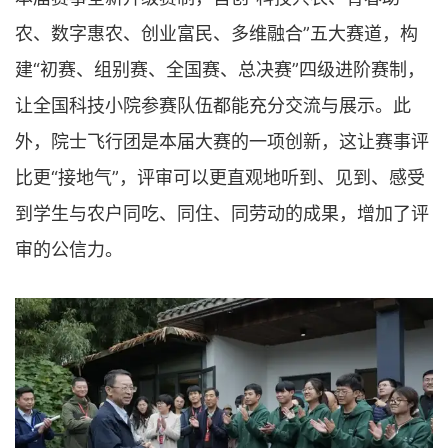
农、数字惠农、创业富民、多维融合”五大赛道，构
建“初赛、组别赛、全国赛、总决赛”四级进阶赛制，
让全国科技小院参赛队伍都能充分交流与展示。此
外，院士飞行团是本届大赛的一项创新，这让赛事评
比更“接地气”，评审可以更直观地听到、见到、感受
到学生与农户同吃、同住、同劳动的成果，增加了评
审的公信力。