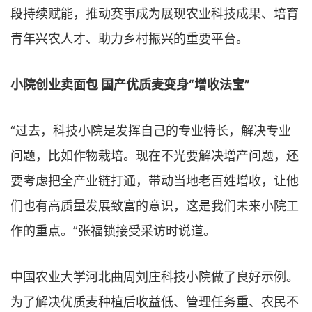
段持续赋能，推动赛事成为展现农业科技成果、培育
青年兴农人才、助力乡村振兴的重要平台。
小院创业卖面包 国产优质麦变身“增收法宝”
“过去，科技小院是发挥自己的专业特长，解决专业
问题，比如作物栽培。现在不光要解决增产问题，还
要考虑把全产业链打通，带动当地老百姓增收，让他
们也有高质量发展致富的意识，这是我们未来小院工
作的重点。”张福锁接受采访时说道。
中国农业大学河北曲周刘庄科技小院做了良好示例。
为了解决优质麦种植后收益低、管理任务重、农民不