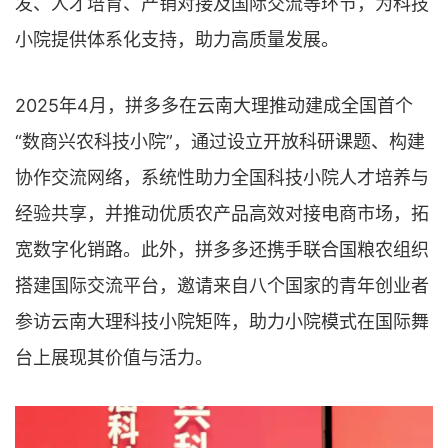
发、人才培育、产销对接及国际交流等环节，为科技
小院提供体系化支持，助力高质量发展。
2025年4月，拼多多在云南大理推动建成全国首个
“数商兴农科技小院”，通过设立开放科研课题、构建
协作交流网络，系统性助力全国科技小院人才培养与
经验共享，并推动优质农产品高效对接电商市场，拓
宽数字化销路。此外，拼多多还携手联合国粮农组织
搭建国际交流平台，邀请来自八个国家的青年创业者
参访云南大理科技小院矩阵，助力小院模式在国际舞
台上展现其价值与活力。