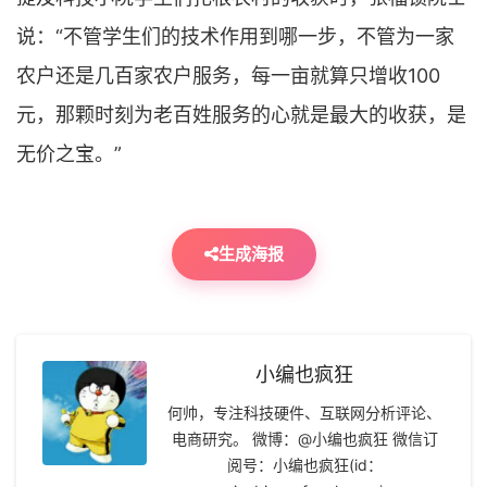
说：“不管学生们的技术作用到哪一步，不管为一家
农户还是几百家农户服务，每一亩就算只增收100
元，那颗时刻为老百姓服务的心就是最大的收获，是
无价之宝。”
生成海报
小编也疯狂
何帅，专注科技硬件、互联网分析评论、
电商研究。 微博：@小编也疯狂 微信订
阅号：小编也疯狂(id：