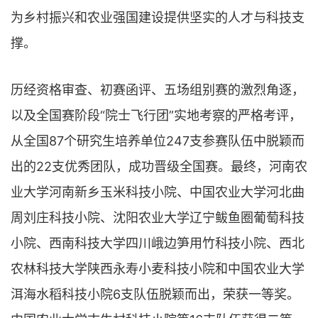
为乡村振兴和农业强国建设提供坚实的人才与科技支
撑。
历经资格审查、初赛函评、五场组别赛的激烈角逐，
以及全国赛阶段“院士飞行团”实地考察的严格考评，
从全国87个研究生培养单位247支参赛队伍中脱颖而
出的22支优秀团队，成功晋级全国赛。最终，河南农
业大学河南新乡玉米科技小院、中国农业大学河北曲
周刘庄科技小院、沈阳农业大学辽宁鲅鱼圈葡萄科技
小院、西南科技大学四川峨边笋用竹科技小院、西北
农林科技大学陕西永寿小麦科技小院和中国农业大学
洱海水稻科技小院6支队伍脱颖而出，荣获一等奖。