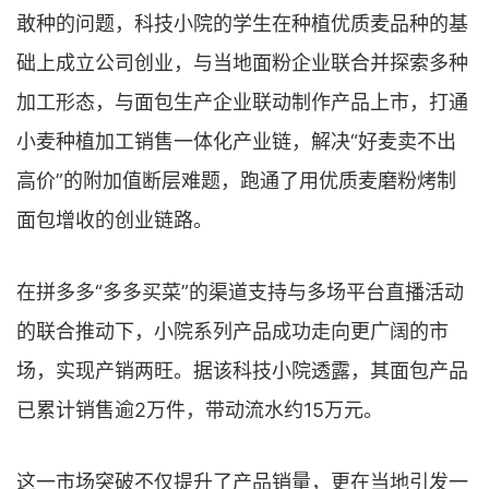
敢种的问题，科技小院的学生在种植优质麦品种的基
础上成立公司创业，与当地面粉企业联合并探索多种
加工形态，与面包生产企业联动制作产品上市，打通
小麦种植加工销售一体化产业链，解决“好麦卖不出
高价”的附加值断层难题，跑通了用优质麦磨粉烤制
面包增收的创业链路。
在拼多多“多多买菜”的渠道支持与多场平台直播活动
的联合推动下，小院系列产品成功走向更广阔的市
场，实现产销两旺。据该科技小院透露，其面包产品
已累计销售逾2万件，带动流水约15万元。
这一市场突破不仅提升了产品销量，更在当地引发一