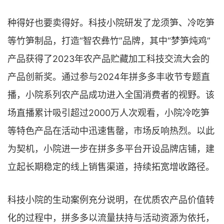
种得好也要卖得好。科技小院研发了龙须笋、冷吃笋
等竹笋制品，打造“智农彝竹”品牌，其中“梦笋炖鸡”
产品获得了2023年农产品贮藏加工科技交流大会的
产品创新奖。通过参与2024年拼多多丰收节专题直
播，小院系列农产品成功进入全国消费者的视野。该
场直播累计吸引超过2000万人次观看，小院冷吃笋
等特色产品在活动中迅速售罄，市场反响热烈。以此
为契机，小院进一步在拼多多平台开设品牌店铺，建
立起长期稳定的线上销售渠道，持续拓宽增收路径。
科技小院的生动案例充分说明，在优质农产品价值转
化的过程中，拼多多以流量扶持与活动资源为依托，