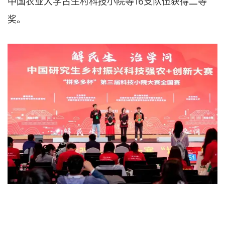
中国农业大学古生村科技小院等16支队伍获得二等
奖。