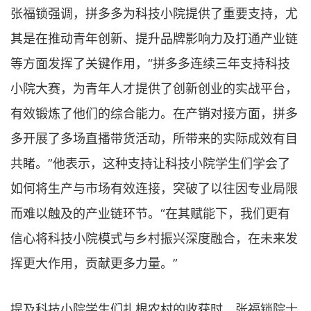
张福锁强调，拼多多为科技小院提供了重要支持，尤
其是在推动青年创新、提升品牌影响力及打通产业链
等方面发挥了关键作用，“拼多多连续三年支持科技
小院大赛，为青年人才提供了创新创业的实战平台，
有效锻炼了他们的综合能力。在产销对接方面，拼多
多开展了多场直播带货活动，所带来的实际成效有目
共睹。”他表示，这种支持让科技小院学生们学会了
如何将生产与市场有效连接，突破了以往因专业局限
而难以触及的产业链环节。“在其赋能下，我们更有
信心将科技小院模式与乡村振兴深度融合，在未来发
挥更大作用，贡献更多力量。”
提及科技小院学生们扎根农村的收获时，张福锁院士