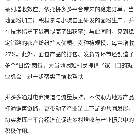
系列增收效应。依托拼多多平台带来的稳定订单，当
地面粉加工厂积极参与小院自主研发的面粉生产，并
在技术指导下显著提高了出粉率；与此同时，见到稳
定销路的农户纷纷扩大优质小麦种植规模，每亩增收
27%。此外，面包产品的打包、发货等环节还创造了
多个“日结”岗位，为当地困难村民提供了家门口的就
业机会，进一步落实了增收帮扶。
拼多多通过电商渠道与流量扶持，不仅助力地方产品
打通销售链路，更带动了产业链上下游的共同发展，
切实发挥出平台经济在促进乡村增收与产业振兴中的
积极作用。