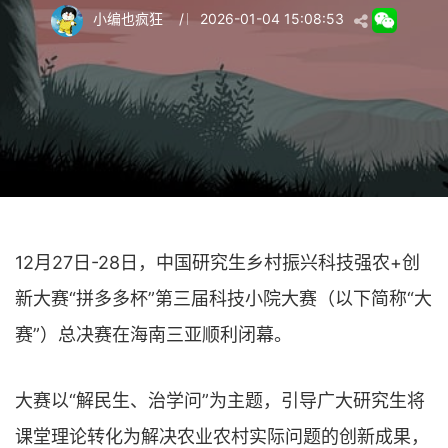
小编也疯狂
/
2026-01-04 15:08:53
12月27日-28日，中国研究生乡村振兴科技强农+创
新大赛“拼多多杯”第三届科技小院大赛（以下简称“大
赛”）总决赛在海南三亚顺利闭幕。
大赛以“解民生、治学问”为主题，引导广大研究生将
课堂理论转化为解决农业农村实际问题的创新成果，