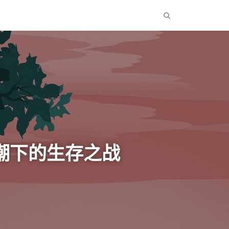
潮下的生存之战