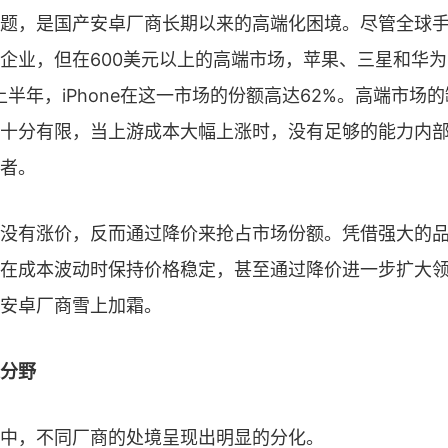
题，是国产安卓厂商长期以来的高端化困境。尽管全球手机
企业，但在600美元以上的高端市场，苹果、三星和华
年上半年，iPhone在这一市场的份额高达62%。高端市场
十分有限，当上游成本大幅上涨时，没有足够的能力内
者。
没有涨价，反而通过降价来抢占市场份额。凭借强大的
在成本波动时保持价格稳定，甚至通过降价进一步扩大
安卓厂商雪上加霜。
分野
中，不同厂商的处境呈现出明显的分化。