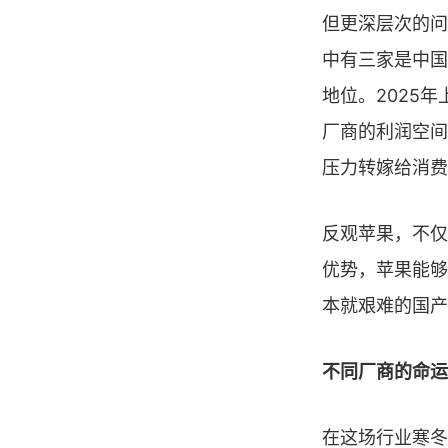
但更深层次的问
中有三家是中国
地位。2025
厂商的利润空间
压力转嫁给消费
反观苹果，不仅
优势，苹果能够
本就艰难的国产
不同厂商的命运
在这场行业寒冬