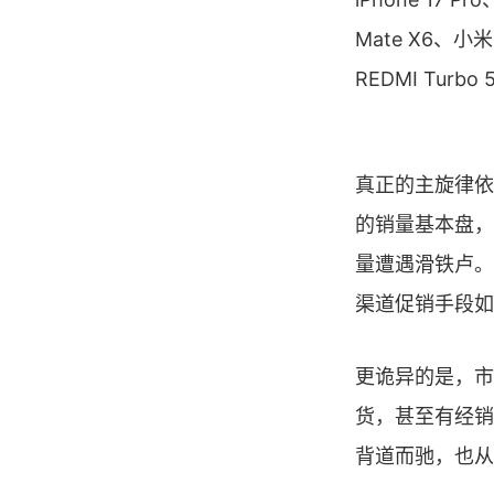
Mate X6、
REDMI Turbo 
真正的主旋律依
的销量基本盘，
量遭遇滑铁卢。
渠道促销手段如
更诡异的是，市
货，甚至有经销
背道而驰，也从