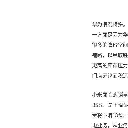
华为情况特殊。
一方面是因为华
很多的降价空间
铺路，以量取胜
更高的库存压力
门店无论面积还
小米面临的销量
35%，是下滑
量将下滑13%
电业务。从业务