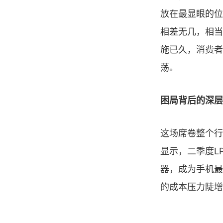
放在最显眼的位
相差无几，相当
施已久，消费者
荡。
困局背后的深层
这场席卷整个行
显示，二季度L
器，成为手机最
的成本压力陡增