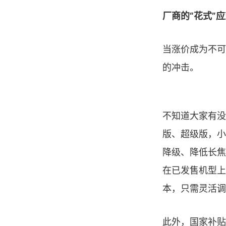
厂商的“花式”
当涨价成为不可
的冲击。
不知道大家有没
版、超级版，小
降级、降低长焦
在已发售机型上
本，只需灵活调
此外，国家补贴