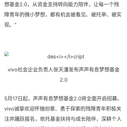
想基金2.0，从资金支持转向能力陪伴，让每一个残
障青年的微小梦想，都有机会被看见、被托举、被实
现。”
vivo社会企业负责人张天潘发布声声有息梦想基金
2.0
5月17日起，声声有息梦想基金2.0将全面开启招募。
vivo诚挚欢迎怀揣创意、勇于探索的残障青年积极关
注并踊跃报名，依托基金扶持与成长陪伴，深耕个人