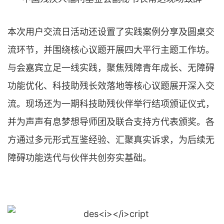
本次用户交流日活动还设置了实践案例分享及圆桌交
流环节，并围绕核心议题开展四大平行主题工作坊。
与会嘉宾立足一线实践，聚焦残障青年成长、无障碍
功能优化、科技助残长效落地等核心议题展开深入交
流。现场还为一期科技助残伙伴举行结项颁证仪式，
并为声声有息梦想导师团及联合支持方代表颁奖。各
方通过多元形式互鉴经验、汇聚真实诉求，为后续无
障碍功能迭代与伙伴共创夯实基础。