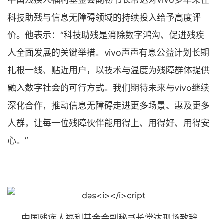
科技助残与信息无障碍领域的持续投入给予高度评
价。他表示：“科技助残是消除数字鸿沟、促进残疾
人全面发展的关键举措。vivo声声有息公益计划长期
扎根一线、贴近用户，以技术与温度为残障群体提供
融入数字社会的可行方式。我们期待未来与vivo继续
深化合作，推动信息无障碍走进更多场景、惠及更多
人群，让每一位残障伙伴能用得上、用得好、用得安
心。”
中国残疾人福利基金会副秘书长常达现场致辞