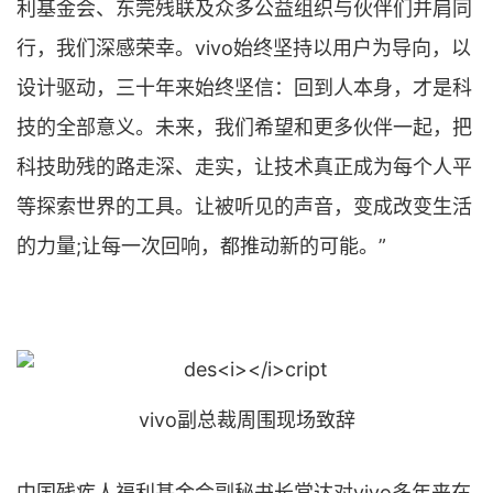
利基金会、东莞残联及众多公益组织与伙伴们并肩同
行，我们深感荣幸。vivo始终坚持以用户为导向，以
设计驱动，三十年来始终坚信：回到人本身，才是科
技的全部意义。未来，我们希望和更多伙伴一起，把
科技助残的路走深、走实，让技术真正成为每个人平
等探索世界的工具。让被听见的声音，变成改变生活
的力量;让每一次回响，都推动新的可能。”
vivo副总裁周围现场致辞
中国残疾人福利基金会副秘书长常达对vivo多年来在