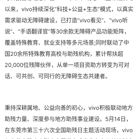
以来，vivo持续深化“科技+公益+生态”模式，以真实
需求驱动无障碍建设，已打造“vivo看见”、“vivo听
说”、“手语翻译官”等30余款无障碍产品功能矩阵，
覆盖特殊教育、就业支持等多元场景;同时联动了中
国20余所特殊教育高校与助残机构，累计帮扶超
20,000位残障伙伴，从单一项目资助方转变为可对
话、可共创、可同行的无障碍生态共建者。
秉持深耕属地、公益向善的初心，vivo积极联动地方
助残力量、深度参与地方助残事业建设。5月14日，
在东莞市第三十六次全国助残日主题活动现场，vivo