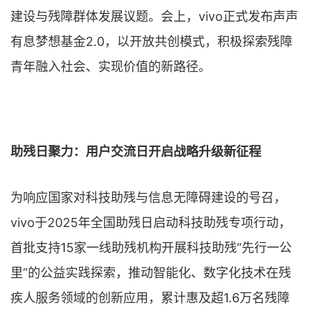
建设与残障群体发展议题。会上，vivo正式发布声声
有息梦想基金2.0，以开放共创模式，积极探索残障
青年融入社会、实现价值的新路径。
助残日聚力：用户交流日开启战略升级新征程
为响应国家对科技助残与信息无障碍建设的号召，
vivo于2025年全国助残日启动科技助残专项行动，
首批支持15家一线助残机构开展科技助残“先行一公
里”的公益实践探索，推动智能化、数字化技术在残
疾人服务领域的创新应用，累计惠及超1.6万名残障