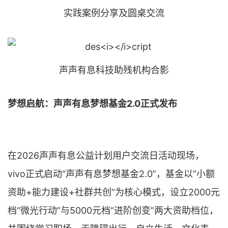
实践案例分享及圆桌交流
声声有息科技助残机构合影
梦想启航：声声有息梦想基金2.0正式发布
在2026声声有息公益计划用户交流日活动现场，
vivo正式启动“声声有息梦想基金2.0”，基金以“小额
资助+能力建设+社群共创”为核心模式，设立2000元
档“微光行动”与5000元档“进阶创变”两大资助档位，