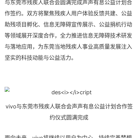
与东莞市残疾人联合会圆满完成声声有息公益计划合
作签约。双方将聚焦残疾人用户体验反馈共建、公益
助残项目孵化、信息无障碍宣传展示、公益捐机行动
等领域展开深度合作，全力推进信息无障碍技术研发
与落地应用，为东莞当地残疾人事业高质量发展注入
坚实的科技动能与公益活力。
vivo与东莞市残疾人联合会声声有息公益计划合作签
约仪式圆满完成
面向未来，vivo将继续以用户为中心，持续完善梦想