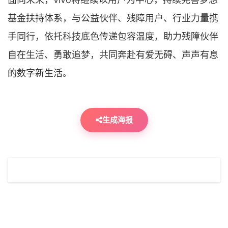
基金扶持体系，与公益伙伴、残障用户、行业力量携
手同行，依托科技底色传递包容温度，助力残障伙伴
自在生活、勇敢追梦，共同奔赴有爱无碍、声声有息
的数字新生活。
生成海报