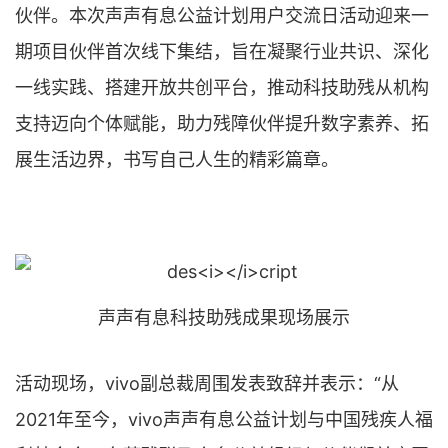
伙伴。本次声声有息公益计划用户交流日活动迎来一
期项目伙伴首次线下集结，旨在凝聚行业共识、深化
一线实践、搭建开放共创平台，推动科技助残从机构
支持迈向个体赋能，助力残障伙伴提升数字素养、拓
展生活边界，书写自己人生的精彩篇章。
声声有息科技助残成果现场展示
活动现场，vivo副总裁周围发表致辞并表示：“从
2021年至今，vivo声声有息公益计划与中国残疾人福