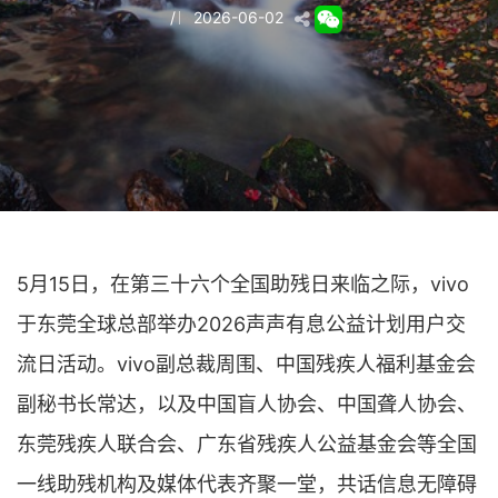
/
2026-06-02
5月15日，在第三十六个全国助残日来临之际，vivo
于东莞全球总部举办2026声声有息公益计划用户交
流日活动。vivo副总裁周围、中国残疾人福利基金会
副秘书长常达，以及中国盲人协会、中国聋人协会、
东莞残疾人联合会、广东省残疾人公益基金会等全国
一线助残机构及媒体代表齐聚一堂，共话信息无障碍