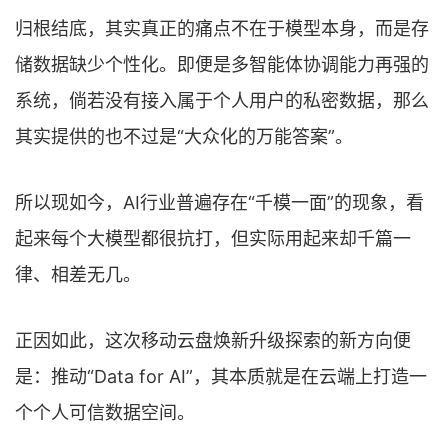
归根结底，其实真正的痛点不在于模型本身，而是存
储数据缺少个性化。即便是多智能体协调能力再强的
系统，倘若没有接入属于个人用户的私密数据，那么
其实提供的也不过是“大众化的万能答案”。
所以现如今，AI行业普遍存在“千模一面”的现象，看
起来每个大模型都很抗打，但实际用起来却千篇一
律、相差无几。
正因如此，这次移动云盘焕新升级探索的新方向便
是：推动“Data for AI”，其本质就是在云端上打造一
个个人可信数据空间。