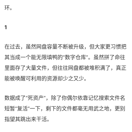
环。
1
在过去，虽然网盘容量不断被升级，但大家更习惯把
其当成一个能无限填鸭的“数字仓库”。虽然拼了命往
里面存了大量文件，但往往网盘都被堆积满了，真正
能被唤醒可利用的资源却少之又少。
数据成了“死资产”，除了你偶尔依靠记忆搜索文件名
短暂“复活”一下，剩下的文件都毫无用武之地，更别
指望其跳出来干活。