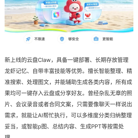
新上线的云盘Claw，具备一键部署、长期存放管理
龙虾记忆、自带丰富技能等优势。擅长智能整理、精
准搜索、处理图文，并能辅助生成各类内容，所有成
果均可一键存入云盘或分享好友。曾经杂乱无章的照
片、会议录音或者合同文案，只需要像聊天一样说出
需求，就能让AI帮忙执行，可以多维度分类归纳整理
妥当，或智能p图、总结内容、生成PPT等按需处
理。