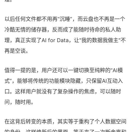
以后任何文件都不用再“沉睡”，而云盘也不再是一个
冷酷无情的储存器，反而成了能随时待命的私人助
理，真正实现了AI for Data，让"我的数据我做主"不
再是空谈。
值得一提的是，用户还可以一键切换至纯粹的“AI模
式”，能够将传统的功能模块隐藏，只保留AI互动入
口。这样用户就没有了复杂操作的焦虑，可以随时
问，随时用。
在这背后转变的本质，其实等于重构了个人数据空间