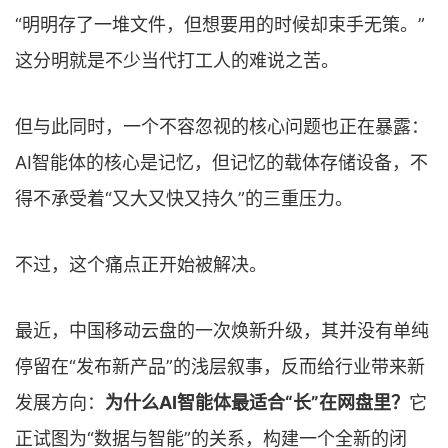
“明明存了一堆文件，但想要用的时候却束手无策。”
这分明就是不少当代打工人的难说之苦。
但与此同时，一个不容忽视的核心问题也正在暴露：
AI智能体的核心是记忆，但记忆的载体存储设备，不
得不承受着“又大又快又持久”的三重压力。
不过，这个痛点正开始被解决。
最近，中国移动云盘的一次焕新升级，其并没有单纯
停留在“发布新产品”的浅层叙事，反而给行业带来新
发展方向：
为什么AI智能体最适合“长”在网盘里？
它
正试图为“数据与智能”的关系，构建一个全新的闭