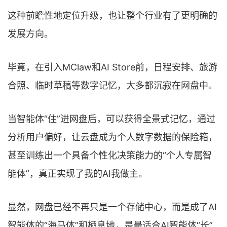
这种前瞻性地定位升级，也让整个行业有了更明确的
发展方向。
毕竟，在引入MClaw和AI Store前，日程安排、旅游
合照、临时草稿等数字记忆，大多都沉寂在网盘中。
当智能体“住”进网盘后，可以获得全景式记忆，通过
分析用户偏好，让云盘成为个人数字数据的保险箱，
甚至训练出一个具备个性化决策能力的“个人专属智
能体”，真正实现了我的AI我做主。
显然，网盘已经不再只是一个存储中心，而是成了AI
智能体的“海马体”和栖息地，是最适合AI智能体“长”