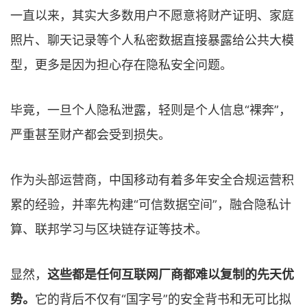
一直以来，其实大多数用户不愿意将财产证明、家庭
照片、聊天记录等个人私密数据直接暴露给公共大模
型，更多是因为担心存在隐私安全问题。
毕竟，一旦个人隐私泄露，轻则是个人信息“裸奔”，
严重甚至财产都会受到损失。
作为头部运营商，中国移动有着多年安全合规运营积
累的经验，并率先构建“可信数据空间”，融合隐私计
算、联邦学习与区块链存证等技术。
显然，
这些都是任何互联网厂商都难以复制的先天优
势。
它的背后不仅有“国字号”的安全背书和无可比拟