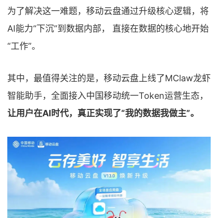
为了解决这一难题，移动云盘通过升级核心逻辑，将
AI能力“下沉”到数据内部， 直接在数据的核心地开始
“工作”。
其中，最值得关注的是，移动云盘上线了MClaw龙虾
智能助手，全面接入中国移动统一Token运营生态，
让用户在AI时代，真正实现了“我的数据我做主”。