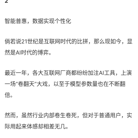
2
智能普惠，数据实现个性化
倘若说21世纪是互联网时代的比拼，那么现如今，显
然是AI时代的博弈。
最近一年，各大互联网厂商都纷纷加注AI工具，上演
一场“卷翻天”大戏，以至于模型参数量也在不断翻
倍。
然而，虽然行业内部卷生卷死，但对于普通用户，实
际用起来体感却相差无几。