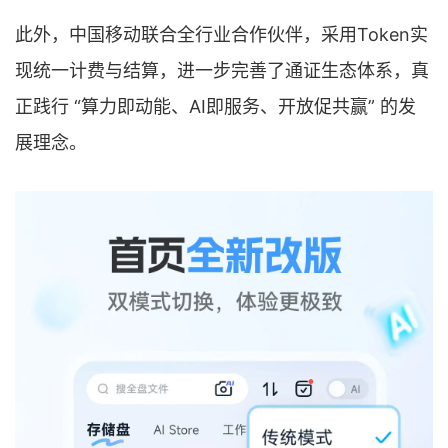
此外，中国移动联合全行业合作伙伴，采用Token实
现统一计费与结算，进一步完善了通证生态体系，真
正践行 “算力即动能、AI即服务、开放促共赢” 的发
展理念。