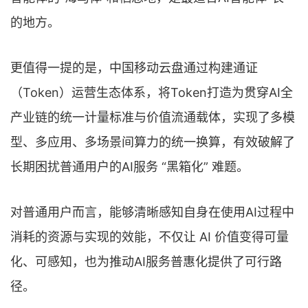
的地方。
更值得一提的是，中国移动云盘通过构建通证
（Token）运营生态体系，将Token打造为贯穿AI全
产业链的统一计量标准与价值流通载体，实现了多模
型、多应用、多场景间算力的统一换算，有效破解了
长期困扰普通用户的AI服务 “黑箱化” 难题。
对普通用户而言，能够清晰感知自身在使用AI过程中
消耗的资源与实现的效能，不仅让 AI 价值变得可量
化、可感知，也为推动AI服务普惠化提供了可行路
径。