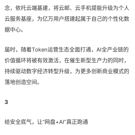
念，依托云端基建，将云邮、云手机提能升级为个人
云服务基座，为亿万用户搭建起属于自己的个性化数
据中心。
届时，随着Token运营生态全面打通，AI全产业链的
价值循环将被有效激活，在催生新型生产力的同时，
持续驱动数字经济转型升级，为更多创新商业模式的
落地创造空间。
3
给安全底气，让“网盘+AI”真正跑通