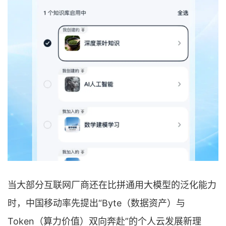
当大部分互联网厂商还在比拼通用大模型的泛化能力
时，中国移动率先提出“Byte（数据资产）与
Token（算力价值）双向奔赴”的个人云发展新理