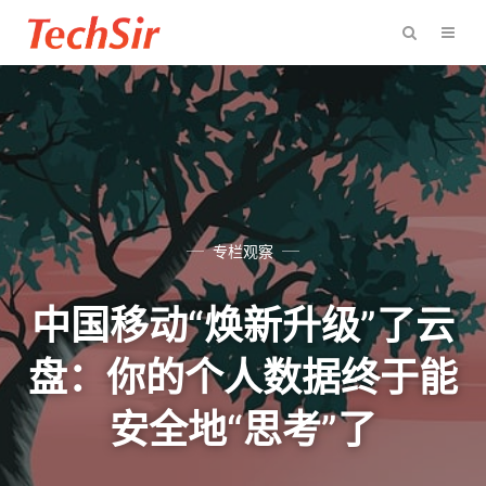
专栏观察
中国移动“焕新升级”了云
盘：你的个人数据终于能
安全地“思考”了