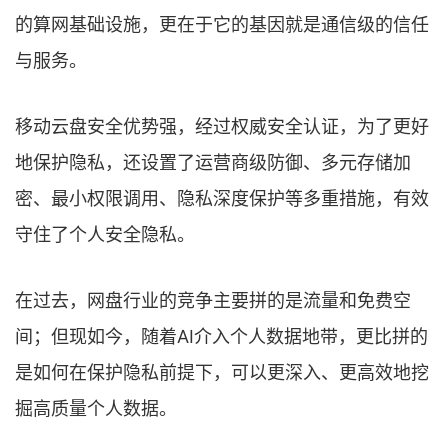
的算网基础设施，更在于它的基因就是通信级的信任
与服务。
移动云盘安全优势强，经过权威安全认证，为了更好
地保护隐私，还设置了运营商级防御、多元存储加
密、最小权限调用、隐私深度保护等多重措施，有效
守住了个人安全隐私。
在过去，网盘行业的竞争主要拼的是流量和免费空
间；但现如今，随着AI介入个人数据地带，更比拼的
是如何在保护隐私前提下，可以更深入、更高效地挖
掘高质量个人数据。