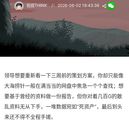
倪叔THINK
/
2026-06-02 19:43:36
领导想要重新看一下三周前的策划方案，你却只能像
大海捞针一般在满当当的网盘中焦急一个个查找；想
要基于曾经的资料做一份报告，但你对着几百G的散
乱资料无从下手，一堆数据宛如“死资产”，最后到头
来还不得不全程手搓。