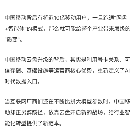
中国移动背后有将近10亿移动用户，一旦跑通“网盘
+智能体”的模式，那么就可能给整个产业带来层级的
“质变”。
中国移动云盘升级的背后，其实是利用号卡关系、可
信存储、基础设施等运营商核心优势，重新定义了AI
时代数据入口。
当互联网厂商们还在不断比拼大模型参数时，中国移
动却正另辟蹊径，依靠云盘开启新的战场，给行业智
能化转型提供了新范本。