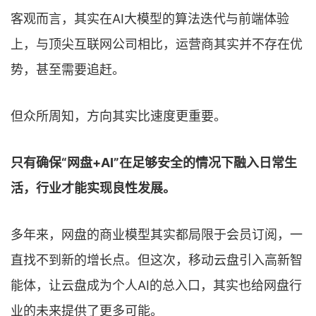
客观而言，其实在AI大模型的算法迭代与前端体验
上，与顶尖互联网公司相比，运营商其实并不存在优
势，甚至需要追赶。
但众所周知，方向其实比速度更重要。
只有确保“网盘+AI”在足够安全的情况下融入日常生
活，行业才能实现良性发展。
多年来，网盘的商业模型其实都局限于会员订阅，一
直找不到新的增长点。但这次，移动云盘引入高新智
能体，让云盘成为个人AI的总入口，其实也给网盘行
业的未来提供了更多可能。