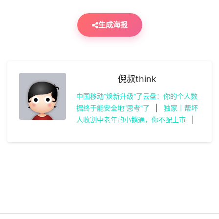
生成海报
倪叔think
中国移动“焕新升级”了云盘：你的个人数
据终于能安全地“思考”了
|
独家｜帮坏
人收割中老年的小鹅通，你不配上市
|