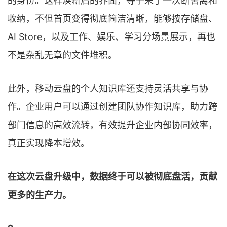
的身份。这样焕新后的界面，等于来了一次断舍离和
收纳，不但首页变得彻底简洁清晰，能够按存储盘、
AI Store，以及工作、娱乐、学习分场景展示，再也
不是杂乱无章的文件堆积。
此外，移动云盘的个人知识库还支持灵活共享与协
作。企业用户可以通过创建团队协作知识库，助力跨
部门信息的高效流转，有效提升企业内部协同效率，
真正实现降本增效。
在这次云盘升级中，数据终于可以被彻底盘活，贡献
更多的生产力。