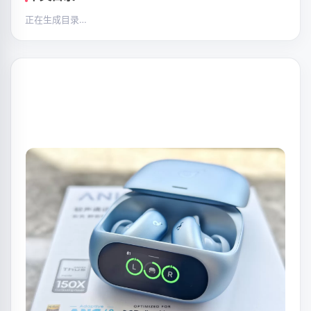
正在生成目录…