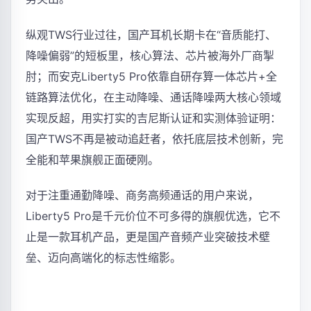
纵观TWS行业过往，国产耳机长期卡在“音质能打、
降噪偏弱”的短板里，核心算法、芯片被海外厂商掣
肘；而安克Liberty5 Pro依靠自研存算一体芯片+全
链路算法优化，在主动降噪、通话降噪两大核心领域
实现反超，用实打实的吉尼斯认证和实测体验证明：
国产TWS不再是被动追赶者，依托底层技术创新，完
全能和苹果旗舰正面硬刚。
对于注重通勤降噪、商务高频通话的用户来说，
Liberty5 Pro是千元价位不可多得的旗舰优选，它不
止是一款耳机产品，更是国产音频产业突破技术壁
垒、迈向高端化的标志性缩影。