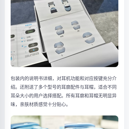
包装内的说明书详细，对耳机功能和对应按键充分介
绍。还附送了多个型号的耳廓配件与耳帽，适合不同
耳朵大小的用户选择搭配。所有耳廓和耳帽无明显异
味，亲肤材质感觉十分贴心。