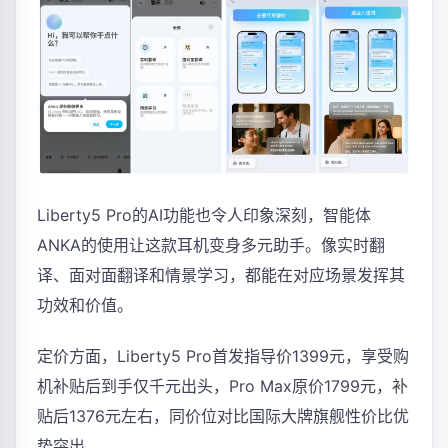
Liberty5 Pro的AI功能也令人印象深刻，智能体
ANKA的使用让这款耳机变身多元助手。像实时翻
译、面对面翻译和情景学习，都能在对应场景发挥其
功效和价值。
定价方面，Liberty5 Pro首发指导价1399元，享受购
机补贴后到手仅千元出头，Pro Max原价1799元，补
贴后1376元左右，同价位对比国际大牌旗舰性价比优
势突出。