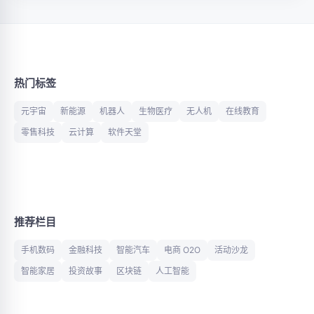
热门标签
元宇宙
新能源
机器人
生物医疗
无人机
在线教育
零售科技
云计算
软件天堂
推荐栏目
手机数码
金融科技
智能汽车
电商 O2O
活动沙龙
智能家居
投资故事
区块链
人工智能