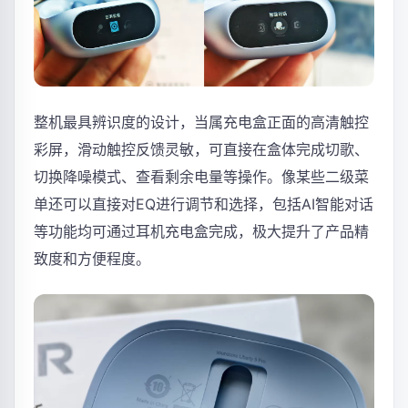
整机最具辨识度的设计，当属充电盒正面的高清触控
彩屏，滑动触控反馈灵敏，可直接在盒体完成切歌、
切换降噪模式、查看剩余电量等操作。像某些二级菜
单还可以直接对EQ进行调节和选择，包括AI智能对话
等功能均可通过耳机充电盒完成，极大提升了产品精
致度和方便程度。