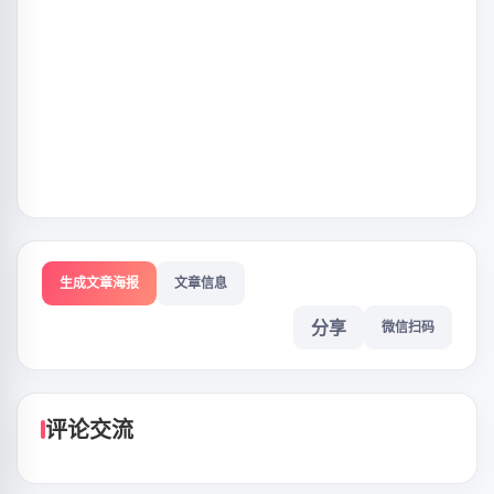
生成文章海报
文章信息
分享
微信扫码
评论交流