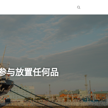
或参与放置任何品