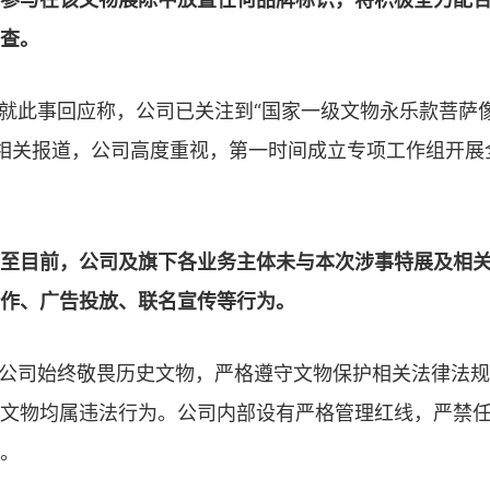
查。
人就此事回应称，公司已关注到“国家一级文物永乐款菩萨
字样相关报道，公司高度重视，第一时间成立专项工作组开
至目前，公司及旗下各业务主体未与本次涉事特展及相
作、广告投放、联名宣传等行为。
，公司始终敬畏历史文物，严格遵守文物保护相关法律法
文物均属违法行为。公司内部设有严格管理红线，严禁
。