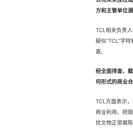
方和主管单位调
TCL相关负责
疑似“TCL”
查。
经全面排查，截
何形式的商业合
TCL方面表示
商业利用、损毁
扰文物正常展陈