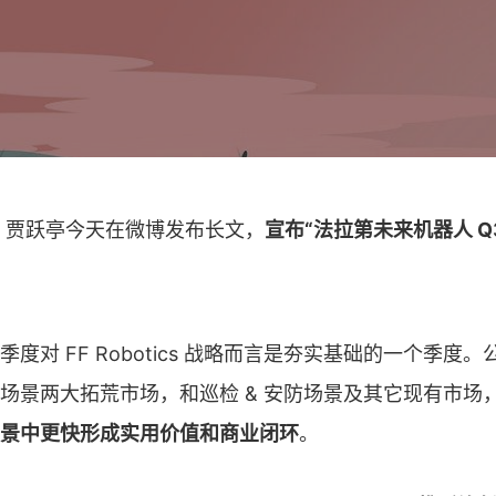
消息，贾跃亭今天在微博发布长文，
宣布“法拉第未来机器人 Q
度对 FF Robotics 战略而言是夯实基础的一个季度
场景两大拓荒市场，和巡检 & 安防场景及其它现有市场
景中更快形成实用价值和商业闭环
。