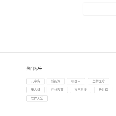
热门标签
元宇宙
新能源
机器人
生物医疗
无人机
在线教育
零售科技
云计算
软件天堂