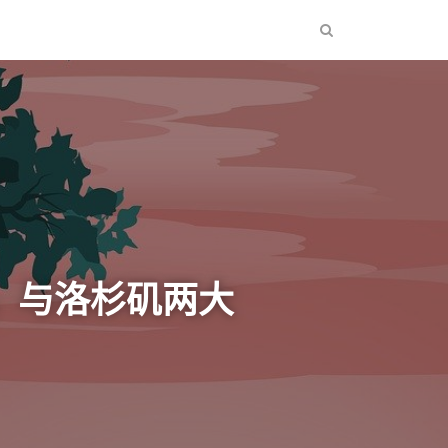
，与洛杉矶两大