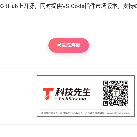
itHub上开源，同时提供VS Code插件市场版本，支
生成海报