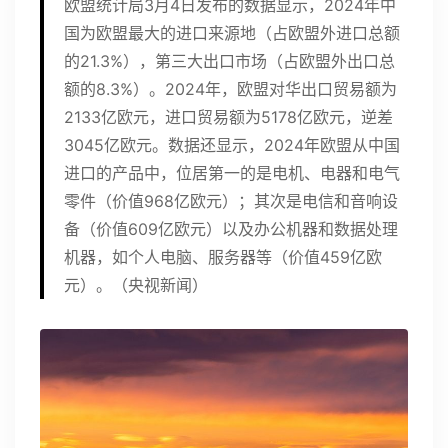
欧盟统计局3月4日发布的数据显示，2024年中
国为欧盟最大的进口来源地（占欧盟外进口总额
的21.3%），第三大出口市场（占欧盟外出口总
额的8.3%）。2024年，欧盟对华出口贸易额为
2133亿欧元，进口贸易额为5178亿欧元，逆差
3045亿欧元。数据还显示，2024年欧盟从中国
进口的产品中，位居第一的是电机、电器和电气
零件（价值968亿欧元）；其次是电信和音响设
备（价值609亿欧元）以及办公机器和数据处理
机器，如个人电脑、服务器等（价值459亿欧
元）。（央视新闻）