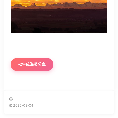
生成海报分享
2025-03-04