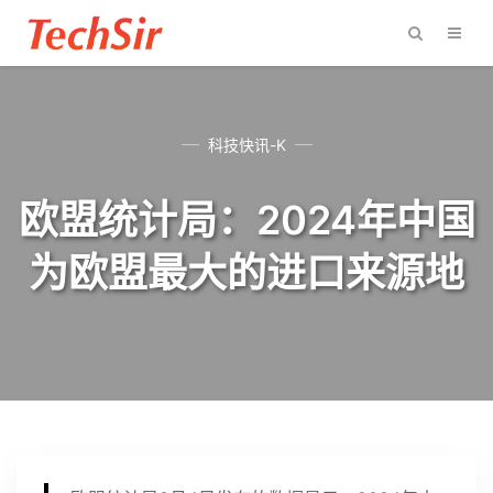
科技快讯-K
欧盟统计局：2024年中国
为欧盟最大的进口来源地