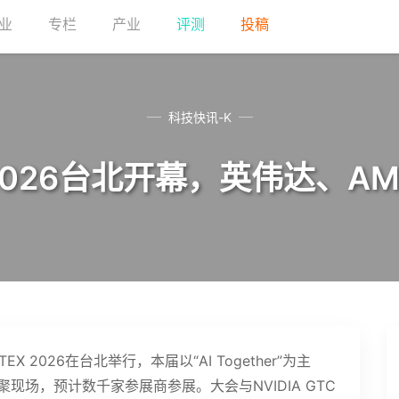
业
专栏
产业
评测
投稿
科技快讯-K
 2026台北开幕，英伟达、
 2026在台北举行，本届以“AI Together”为主
现场，预计数千家参展商参展。大会与NVIDIA GTC