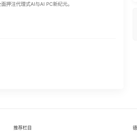
面押注代理式AI与AI PC新纪元。
推荐栏目