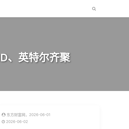
AMD、英特尔齐聚
东方财富网，2026-06-01
2026-06-02