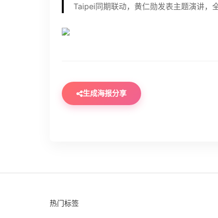
Taipei同期联动，黄仁勋发表主题演讲，全
生成海报分享
热门标签