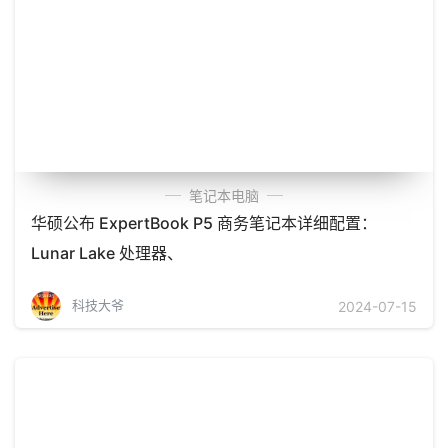
笔记本电脑
华硕公布 ExpertBook P5 商务笔记本详细配置：
Lunar Lake 处理器、
科技大爷
2024-07-15