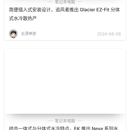
笔记本电脑
简便插入式安装设计，追风者推出 Glacier EZ-Fit 分体
式水冷散热产
北漂神游
2024-06-06
笔记本电脑
结合一体式与分体式水冷特点，EK 推出 Nexe 系列水