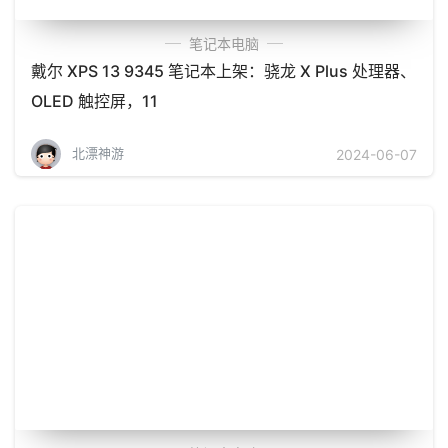
笔记本电脑
戴尔 XPS 13 9345 笔记本上架：骁龙 X Plus 处理器、
OLED 触控屏，11
北漂神游
2024-06-07