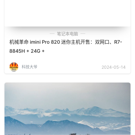
笔记本电脑
机械革命 imini Pro 820 迷你主机开售：双网口、R7-
8845H + 24G +
科技大爷
2024-05-14