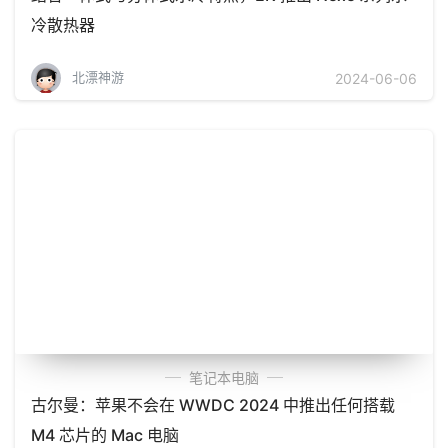
冷散热器
北漂神游
2024-06-06
笔记本电脑
古尔曼：苹果不会在 WWDC 2024 中推出任何搭载
M4 芯片的 Mac 电脑