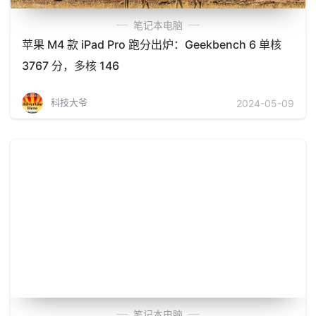
笔记本电脑
苹果 M4 款 iPad Pro 跑分出炉：Geekbench 6 单核
3767 分，多核 146
科技大爷
2024-05-09
笔记本电脑