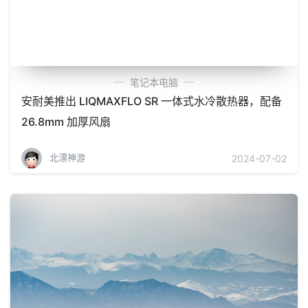
笔记本电脑
安耐美推出 LIQMAXFLO SR 一体式水冷散热器，配备
26.8mm 加厚风扇
北漂神游
2024-07-02