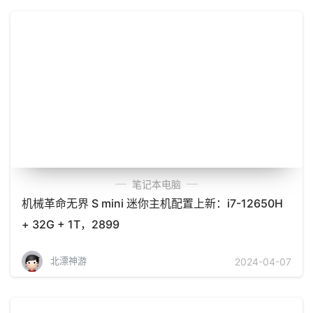
笔记本电脑
机械革命无界 S mini 迷你主机配置上新：i7-12650H
+ 32G + 1T，2899
北漂神游
2024-04-07