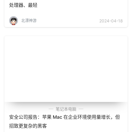
处理器、最轻
北漂神游
2024-04-18
笔记本电脑
安全公司报告：苹果 Mac 在企业环境使用量增长，但
招致更复杂的黑客