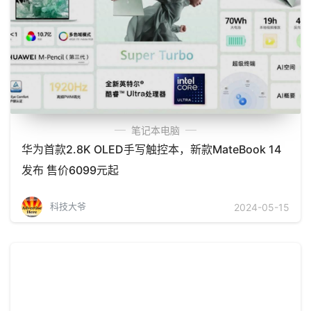
笔记本电脑
华为首款2.8K OLED手写触控本，新款MateBook 14
发布 售价6099元起
科技大爷
2024-05-15