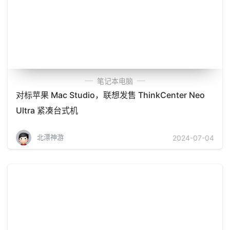
笔记本电脑
对标苹果 Mac Studio，联想发售 ThinkCenter Neo
Ultra 紧凑台式机
北漂神游
2024-07-04