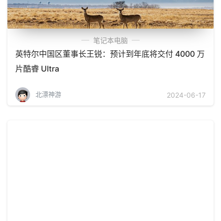
笔记本电脑
英特尔中国区董事长王锐：预计到年底将交付 4000 万
片酷睿 Ultra
北漂神游
2024-06-17