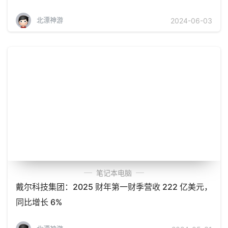
北漂神游
2024-06-03
笔记本电脑
戴尔科技集团：2025 财年第一财季营收 222 亿美元，
同比增长 6%