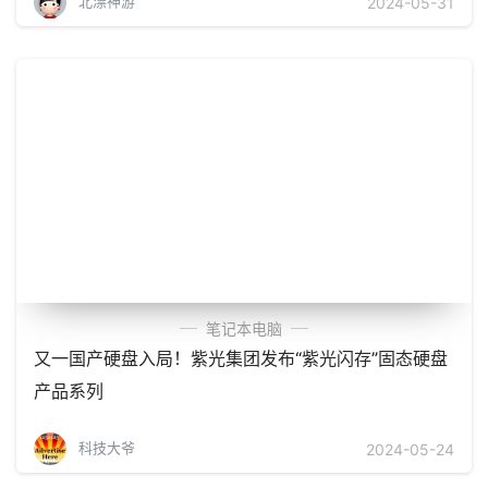
北漂神游
2024-05-31
笔记本电脑
又一国产硬盘入局！紫光集团发布“紫光闪存”固态硬盘
产品系列
科技大爷
2024-05-24