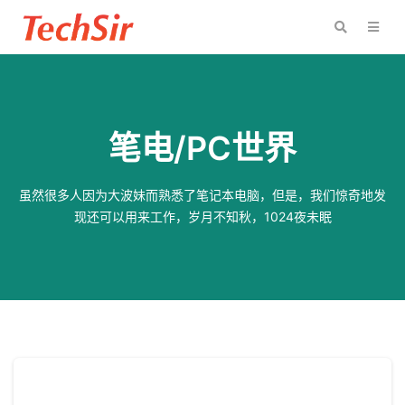
笔电/PC世界
虽然很多人因为大波妹而熟悉了笔记本电脑，但是，我们惊奇地发
现还可以用来工作，岁月不知秋，1024夜未眠