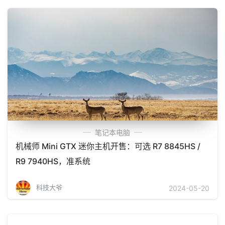
笔记本电脑
机械师 Mini GTX 迷你主机开售：可选 R7 8845HS /
R9 7940HS，准系统
科技大爷
2024-05-20