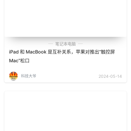
笔记本电脑
iPad 和 MacBook 是互补关系，苹果对推出“触控屏
Mac”松口
科技大爷
2024-05-14