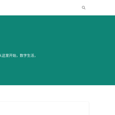
从这里开始，数字生活，