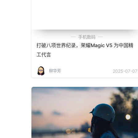
手机数码
打破八项世界纪录，荣耀Magic V5 为中国精
工代言
柳华芳
2025-07-07