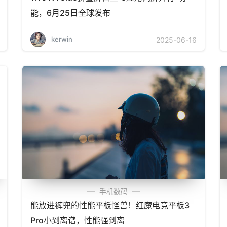
能，6月25日全球发布
kerwin
2025-06-16
手机数码
能放进裤兜的性能平板怪兽！红魔电竞平板3
Pro小到离谱，性能强到离