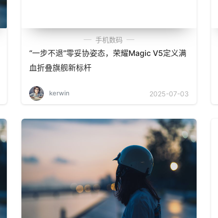
手机数码
“一步不退”零妥协姿态，荣耀Magic V5定义满
血折叠旗舰新标杆
kerwin
2025-07-03