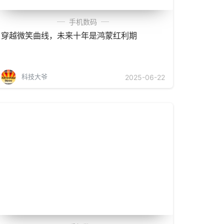
手机数码
穿越微笑曲线，未来十年是鸿蒙红利期
科技大爷
2025-06-22