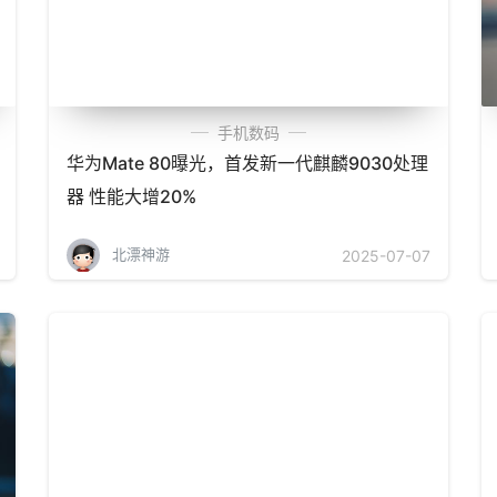
手机数码
华为Mate 80曝光，首发新一代麒麟9030处理
器 性能大增20%
北漂神游
2025-07-07