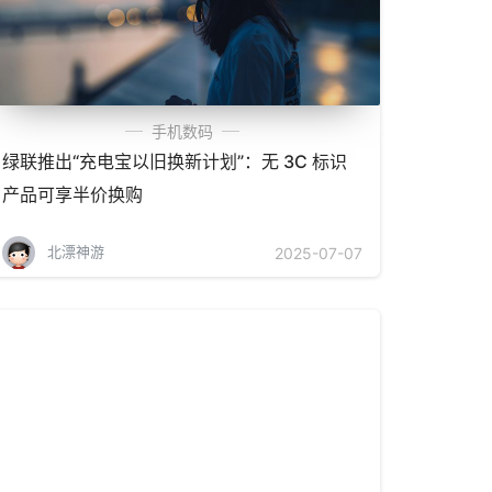
手机数码
绿联推出“充电宝以旧换新计划”：无 3C 标识
产品可享半价换购
北漂神游
2025-07-07