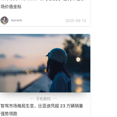
场价值坐标
kerwin
2025-06-13
手机数码
智驾市场格局生变，比亚迪凭超 23 万辆销量
强势领跑