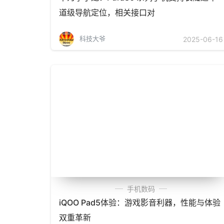
道级导航定位，相关接口对
科技大爷
2025-06-16
手机数码
iQOO Pad5体验：游戏影音利器，性能与体验
双重革新