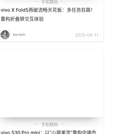
手机数码
vivo X Fold5再破流畅天花板：多任务狂飙！
重构折叠屏交互体验
kerwin
2025-06-17
手机数码
vivo S30 Pro mini：以“小屏美学”重构中端市