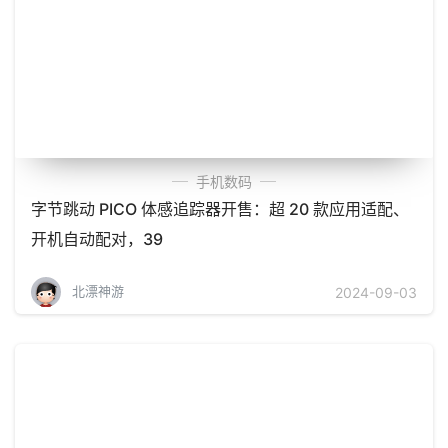
手机数码
字节跳动 PICO 体感追踪器开售：超 20 款应用适配、
开机自动配对，39
北漂神游
2024-09-03