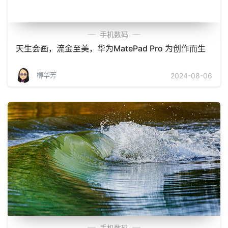
手机数码
天生会画，流金至美，华为MatePad Pro 为创作而生
柳华芳
2024-08-06
手机数码