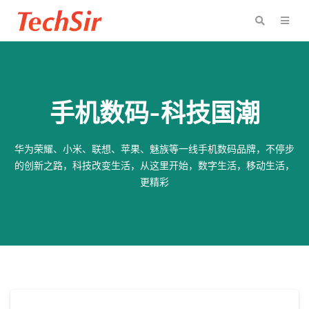
手机数码-科技国潮
华为荣耀、小米、联想、苹果、魅族等一线手机数码品牌，不停步
的创新之路，科技改变生活，从这里开始，数字生活，移动生活，
更精彩