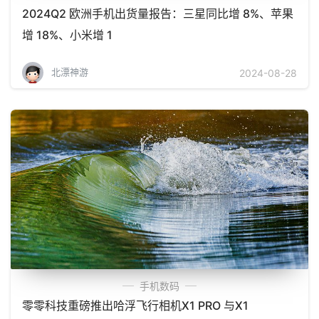
2024Q2 欧洲手机出货量报告：三星同比增 8%、苹果
增 18%、小米增 1
北漂神游
2024-08-28
手机数码
零零科技重磅推出哈浮飞行相机X1 PRO 与X1