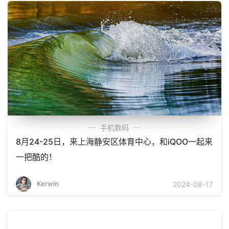
手机数码
8月24-25日，来上海静安区体育中心，和iQOO一起来
一把酷的！
Kerwin
2024-08-17