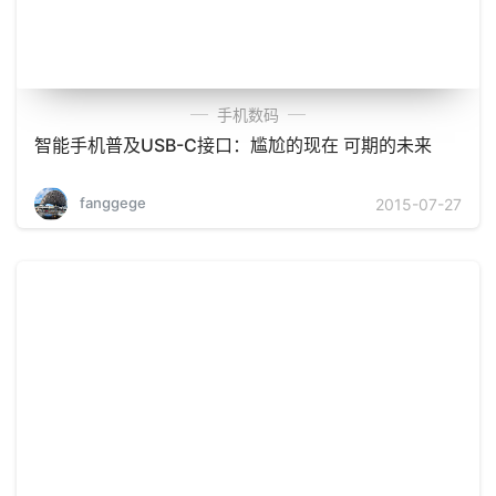
手机数码
智能手机普及USB-C接口：尴尬的现在 可期的未来
fanggege
2015-07-27