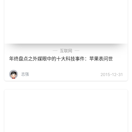
互联网
年终盘点之外媒眼中的十大科技事件：苹果表问世
志强
2015-12-31