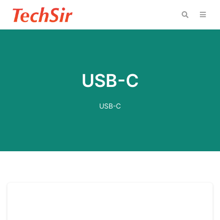
USB-C
USB-C