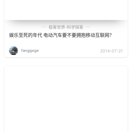
极客世界-科学探索
娱乐至死的年代 电动汽车要不要拥抱移动互联网？
fanggege
2014-07-21