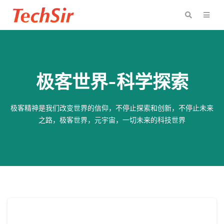
极客世界-科学探索
极客精神是我们改变世界的信仰，不停止探索和创新，不停止未来
之路，极客世界，元宇宙，一切未来的科技世界