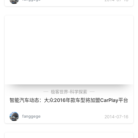
极客世界-科学探索
智能汽车动态：大众2016年款车型将加盟CarPlay平台
fanggege
2014-07-16