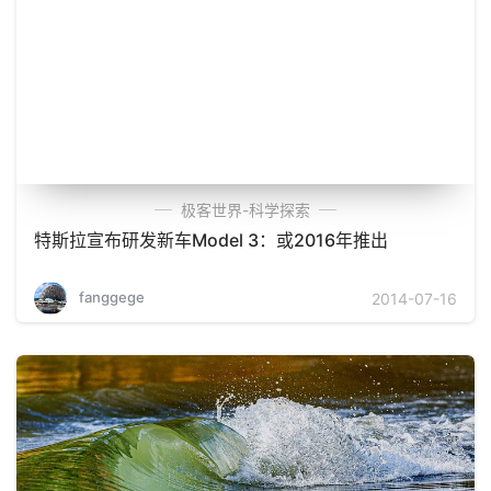
极客世界-科学探索
特斯拉宣布研发新车Model 3：或2016年推出
fanggege
2014-07-16