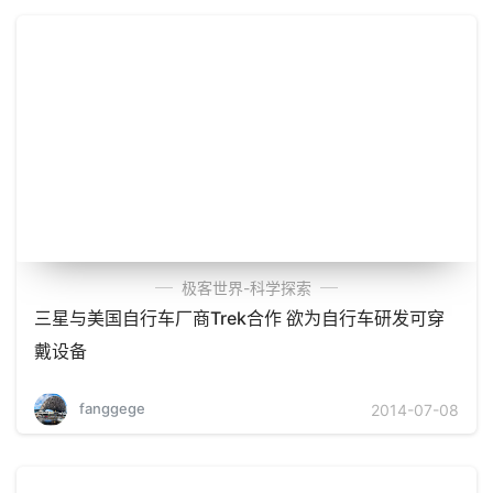
极客世界-科学探索
三星与美国自行车厂商Trek合作 欲为自行车研发可穿
戴设备
fanggege
2014-07-08