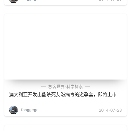
极客世界-科学探索
澳大利亚开发出能杀死艾滋病毒的避孕套，即将上市
fanggege
2014-07-23