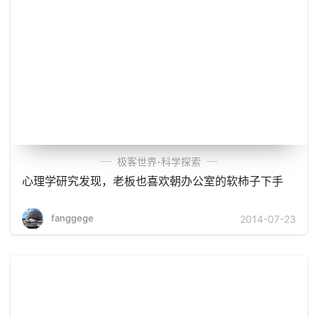
极客世界-科学探索
心理学研究发现，老板也喜欢朝办公室的软柿子下手
fanggege
2014-07-23