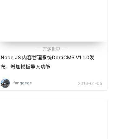
开源世界
Node.JS 内容管理系统DoraCMS V1.1.0发
布，增加模板导入功能
fanggege
2016-01-05