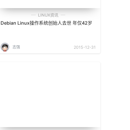
LINUX资讯
Debian Linux操作系统创始人去世 年仅42岁
志强
2015-12-31