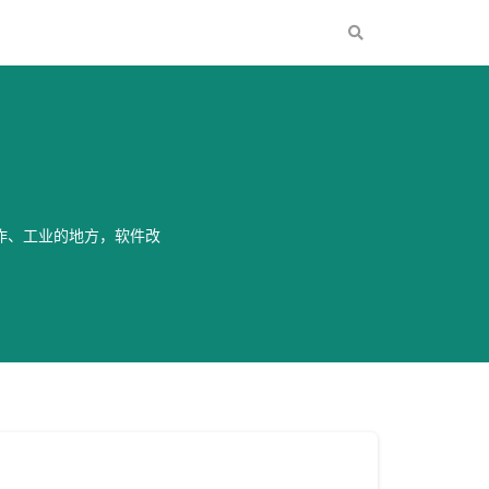
作、工业的地方，软件改