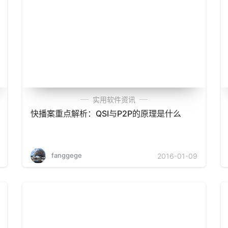
实用软件资讯
快播案重点解析：QSI与P2P的原理是什么
fanggege
2016-01-09