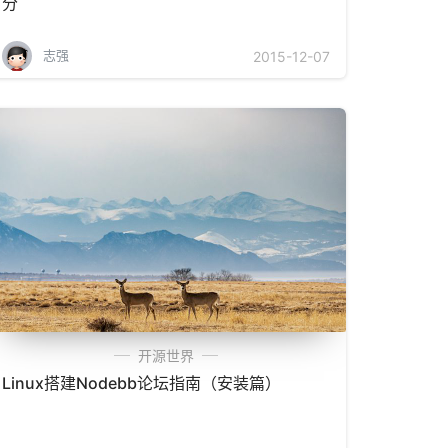
分
志强
2015-12-07
开源世界
Linux搭建Nodebb论坛指南（安装篇）