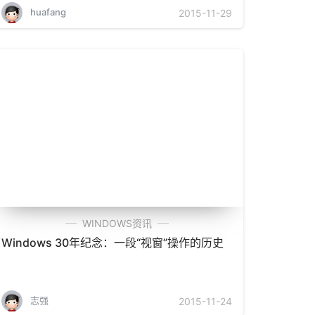
huafang
2015-11-29
WINDOWS资讯
Windows 30年纪念：一段“视窗”操作的历史
志强
2015-11-24