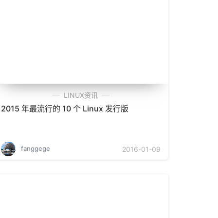
LINUX资讯
2015 年最流行的 10 个 Linux 发行版
fanggege
2016-01-09