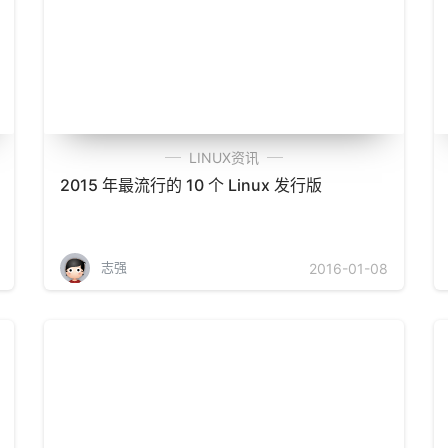
LINUX资讯
2015 年最流行的 10 个 Linux 发行版
志强
2016-01-08