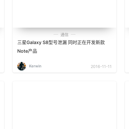
通信
三星Galaxy S8型号泄漏 同时正在开发新款
Note产品
Kerwin
2016-11-11