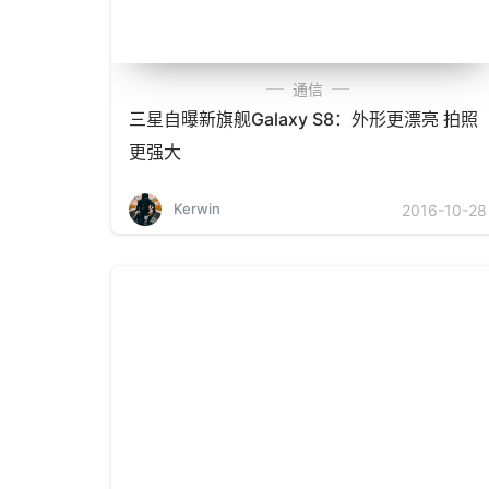
通信
三星自曝新旗舰Galaxy S8：外形更漂亮 拍照
更强大
Kerwin
2016-10-28