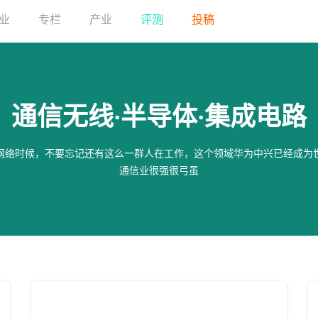
业
专栏
产业
评测
投稿
通信无线·半导体·集成电路
网络时候，不要忘记还有这么一群人在工作，这个领域华为中兴已经成为
通信业很强很弓虽