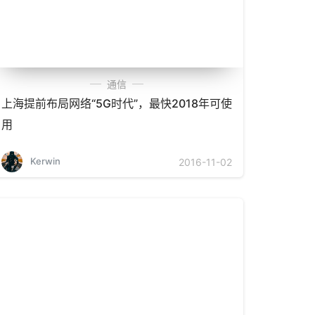
通信
上海提前布局网络“5G时代”，最快2018年可使
用
Kerwin
2016-11-02