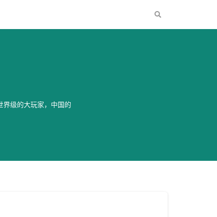
世界级的大玩家，中国的