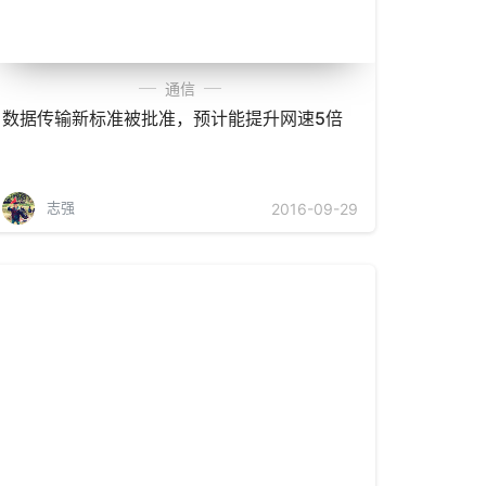
通信
数据传输新标准被批准，预计能提升网速5倍
志强
2016-09-29